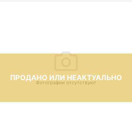
ПРОДАНО ИЛИ НЕАКТУАЛЬНО
Фотографии отсутствуют