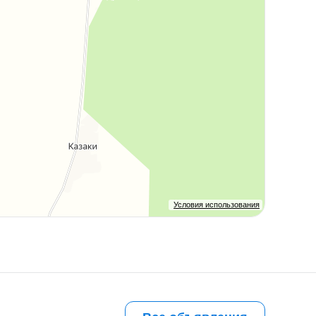
Условия использования