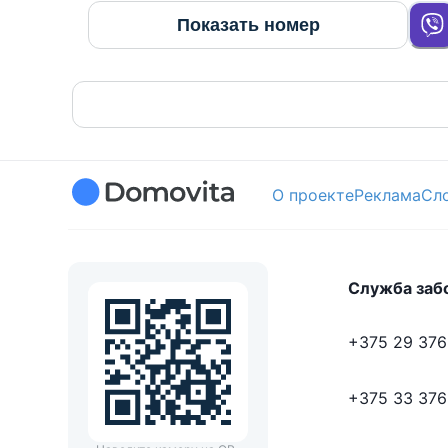
Показать номер
О проекте
Реклама
Сл
Служба заб
+375 29 376
+375 33 376