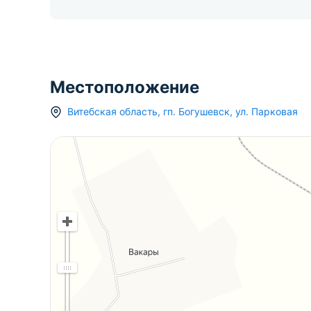
Местоположение
Витебская область
,
гп.
Богушевск
,
ул. Парковая