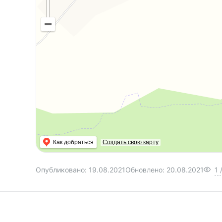
Как добраться
Создать свою карту
Опубликовано:
19.08.2021
Обновлено:
20.08.2021
1