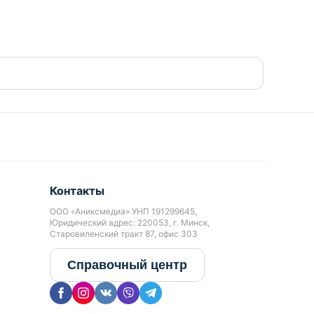
Контакты
ООО «Аниксмедиа» УНП 191299645,
Юридический адрес: 220053, г. Минск,
Старовиленский тракт 87, офис 303
Справочный центр