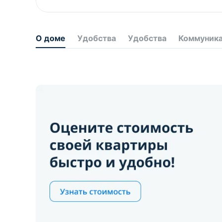
О доме
Удобства
Удобства
Коммуник