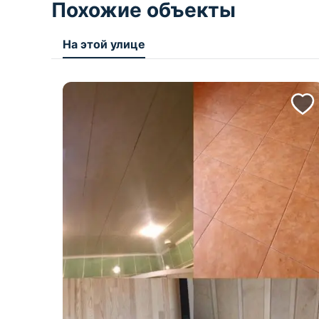
Похожие объекты
На этой улице