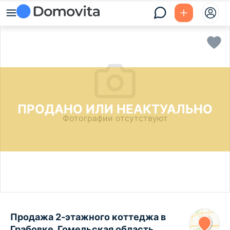
ПРОДАНО ИЛИ НЕАКТУАЛЬНО
Фотографии отсутствуют
Продажа 2-этажного коттеджа в
Грабовке, Гомельская область ,