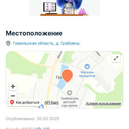
Местоположение
Гомельская область
,
д.
Грабовка
,
Как добраться
API Карт
Условия использования
Опубликовано:
30.05.2020