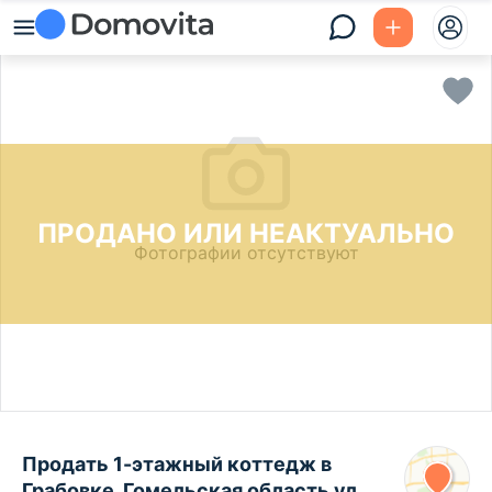
ПРОДАНО ИЛИ НЕАКТУАЛЬНО
Фотографии отсутствуют
Продать 1-этажный коттедж в
Грабовке, Гомельская область ул.