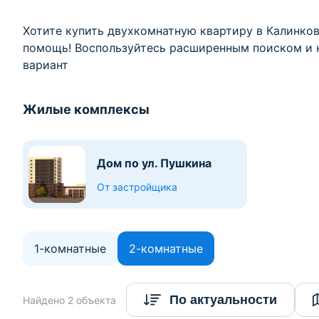
Хотите купить двухкомнатную квартиру в Калинков
помощь! Воспользуйтесь расширенным поиском и 
вариант
Жилые комплексы
Дом по ул. Пушкина
От застройщика
1-комнатные
2-комнатные
По актуальности
Найдено 2 объекта