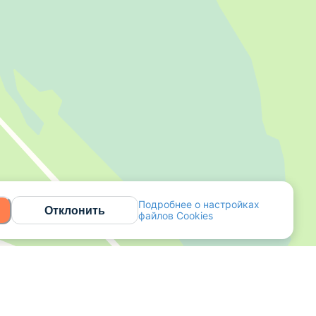
Подробнее о настройках
Отклонить
файлов Cookies