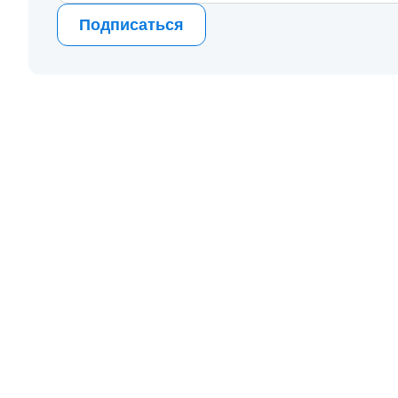
Подписаться