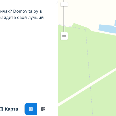
ичах? Domovita.by в
найдите свой лучший
Карта