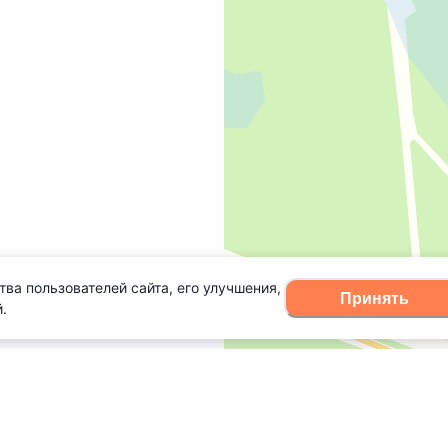
тва пользователей сайта, его улучшения,
Принять
.