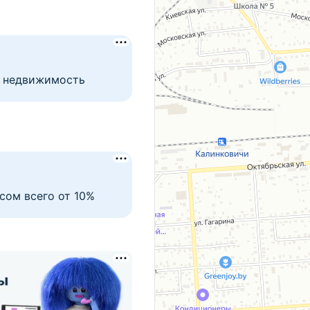
т недвижимость
сом всего от 10%