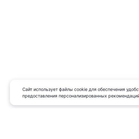
Сайт использует файлы cookie для обеспечения удобс
предоставления персонализированных рекомендаций