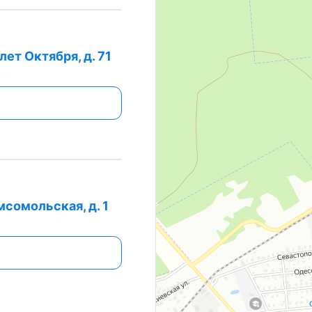
лет Октября, д. 71
мсомольская, д. 1