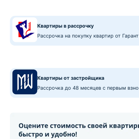
Квартиры в рассрочку
Рассрочка на покупку квартир от Гаран
Квартиры от застройщика
Рассрочка до 48 месяцев с первым взно