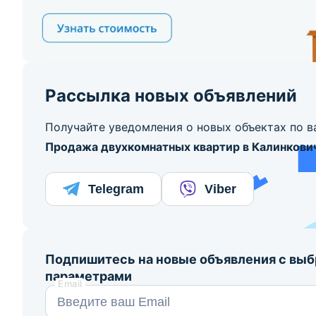
Рассылка новых объявлений
Получайте уведомления о новых объектах по в
Продажа двухкомнатных квартир в Калинкови
Telegram
Viber
Подпишитесь на новые объявления с вы
параметрами
Email