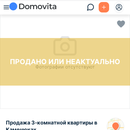
ПРОДАНО ИЛИ НЕАКТУАЛЬНО
Фотографии отсутствуют
Продажа 3-комнатной квартиры в
Каменюках,