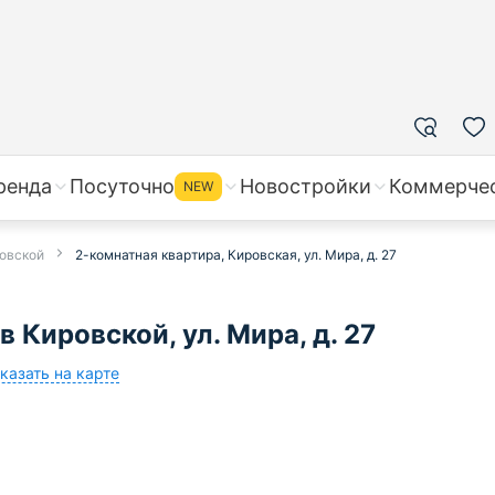
ренда
Посуточно
Новостройки
Коммерче
NEW
ровской
2-комнатная квартира, Кировская, ул. Мира, д. 27
 Кировской, ул. Мира, д. 27
казать на карте