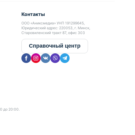
Контакты
ООО «Аниксмедиа» УНП 191299645,
Юридический адрес: 220053, г. Минск,
Старовиленский тракт 87, офис 303
Справочный центр
0 до 20:00.