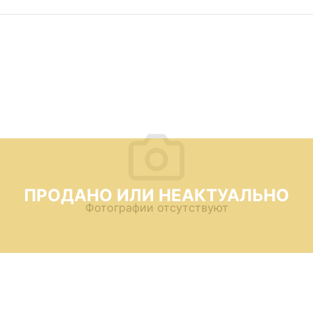
ПРОДАНО ИЛИ НЕАКТУАЛЬНО
Фотографии отсутствуют