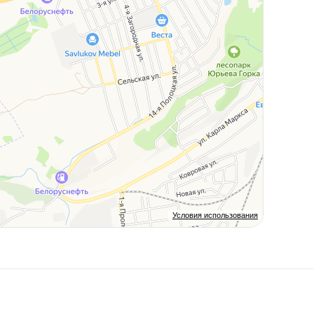
Условия использования