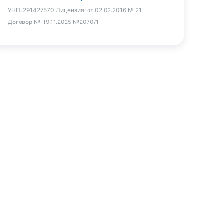
УНП:
291427570
Лицензия:
от 02.02.2016 № 21
Договор №:
19.11.2025 №2070/1