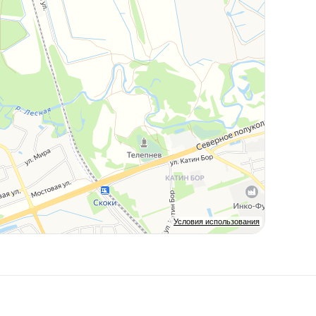
Условия использования