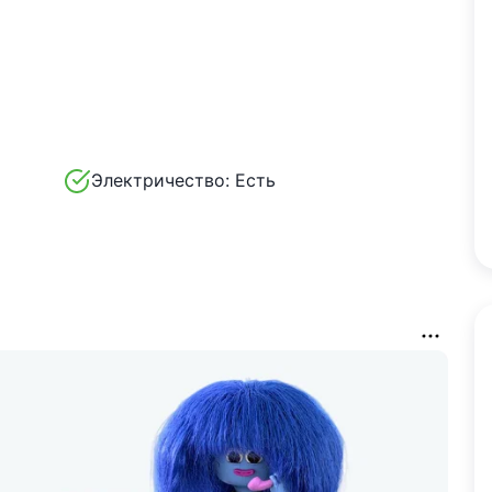
Электричество:
Есть