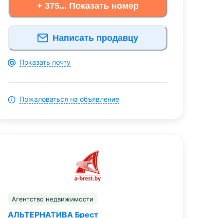
+ 375... Показать номер
Написать продавцу
Показать почту
Пожаловаться на объявление
Агентство недвижимости
АЛЬТЕРНАТИВА Брест