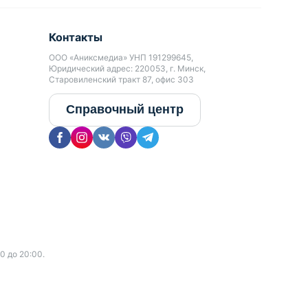
Контакты
ООО «Аниксмедиа» УНП 191299645,
Юридический адрес: 220053, г. Минск,
Старовиленский тракт 87, офис 303
Справочный центр
0 до 20:00.