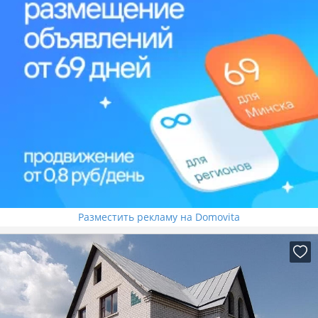
Разместить рекламу на Domovita