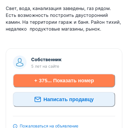
Свет, вода, канализация заведены, газ рядом.
Есть возможность построить двусторонний
камин. На территории гараж и баня. Район тихий,
недалеко продуктовые магазины, рынок.
Собственник
5 лет
на сайте
+ 375... Показать номер
Написать продавцу
Пожаловаться на объявление