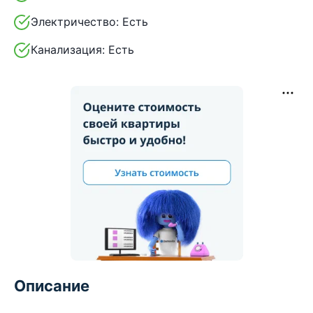
Электричество:
Есть
Канализация:
Есть
Описание