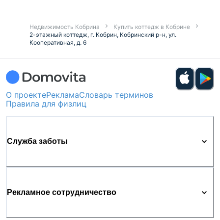
Недвижимость Кобрина
Купить коттедж в Кобрине
2-этажный коттедж, г. Кобрин, Кобринский р-н, ул.
Кооперативная, д. 6
О проекте
Реклама
Словарь терминов
Правила для физлиц
Служба заботы
Рекламное сотрудничество