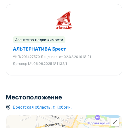
Агентство недвижимости
АЛЬТЕРНАТИВА Брест
УНП:
291427570
Лицензия:
от 02.02.2016 № 21
Договор №:
06.06.2025 №1132/1
Местоположение
Брестская область
,
г.
Кобрин
,