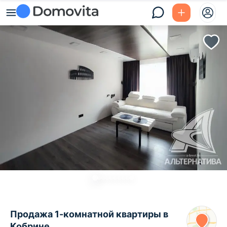
Продажа 1-комнатной квартиры в
Кобрине,