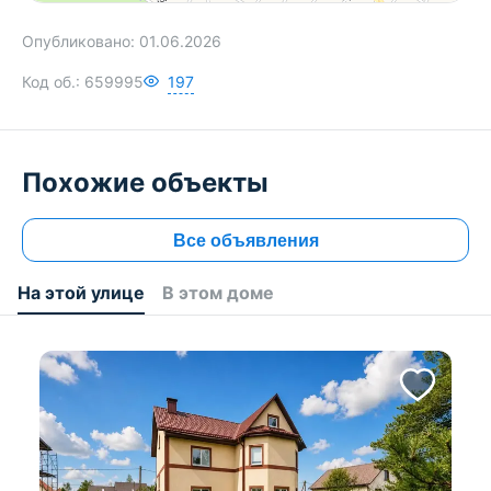
Опубликовано:
01.06.2026
Код об.:
659995
197
Похожие объекты
Все объявления
На этой улице
В этом доме