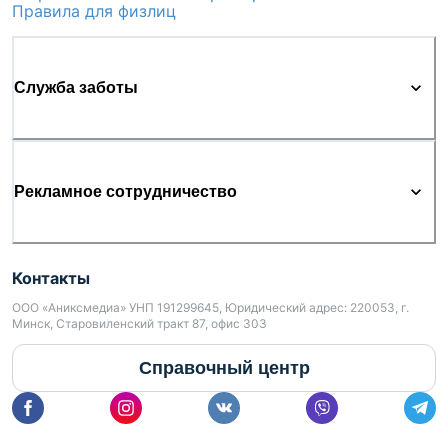
Правила для физлиц
Служба заботы
Рекламное сотрудничество
Контакты
ООО «Аниксмедиа» УНП 191299645, Юридический адрес: 220053, г.
Минск, Старовиленский тракт 87, офис 303
Справочный центр