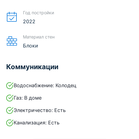
Год постройки
2022
Материал стен
Блоки
Коммуникации
Водоснабжение:
Колодец
Газ:
В доме
Электричество:
Есть
Канализация:
Есть