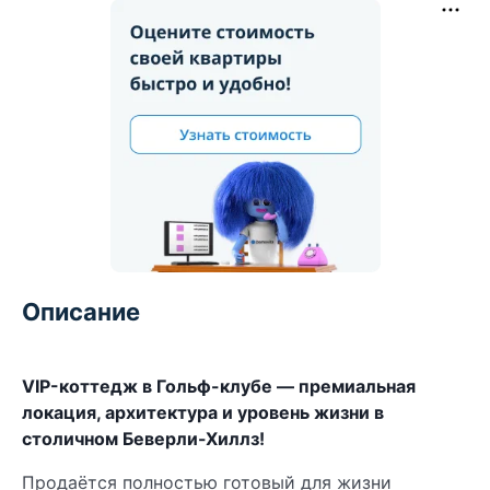
Описание
VIP-коттедж в Гольф-клубе — премиальная
локация, архитектура и уровень жизни в
столичном Беверли-Хиллз!
Продаётся полностью готовый для жизни