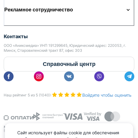
Рекламное сотрудничество
Контакты
ООО «Аниксмедиа» УНП 191299645, Юридический адрес: 220053, г.
Минск, Старовиленский тракт 87, офис 303
Справочный центр
Войдите чтобы оценить
Наш рейтинг
5
из
5
(
1040
):
Сайт использует файлы cookie для обеспечения