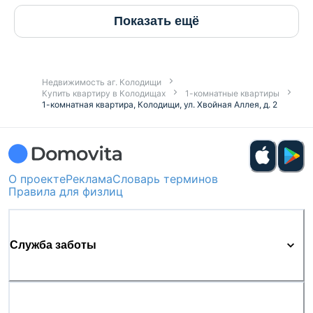
Показать ещё
Недвижимость аг. Колодищи
Купить квартиру в Колодищах
1-комнатные квартиры
1-комнатная квартира, Колодищи, ул. Хвойная Аллея, д. 2
О проекте
Реклама
Словарь терминов
Правила для физлиц
Служба заботы