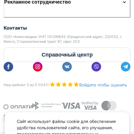
Рекламное сотрудничество
Контакты
ООО «Аниксмедиа» УНП 191299645, Юридический адрес: 220053, г.
Минск, Старовиленский тракт 87, офис 303
Справочный центр
Войдите чтобы оценить
Наш рейтинг
5
из
5
(
1041
):
Сайт использует файлы cookie для обеспечения
удобства пользователей сайта, его улучшения,
предоставления персонализированных