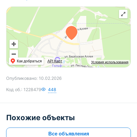
Как добраться
API Карт
Условия использования
Опубликовано:
10.02.2026
Код об.:
1228479
448
Похожие объекты
Все объявления