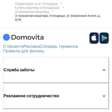
Недвижимость аг. Колодищи
Купить квартиру в Колодищах
3-комнатные квартиры
3-комнатная квартира, Колодищи, ул. Берёзовая Аллея, д.
6/18
О проекте
Реклама
Словарь терминов
Правила для физлиц
Служба заботы
Рекламное сотрудничество