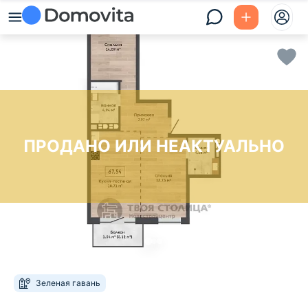
ПРОДАНО ИЛИ НЕАКТУАЛЬНО
Зеленая гавань