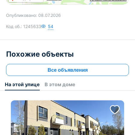
Опубликовано:
08.07.2026
Код об.:
1245633
54
Похожие объекты
Все объявления
На этой улице
В этом доме