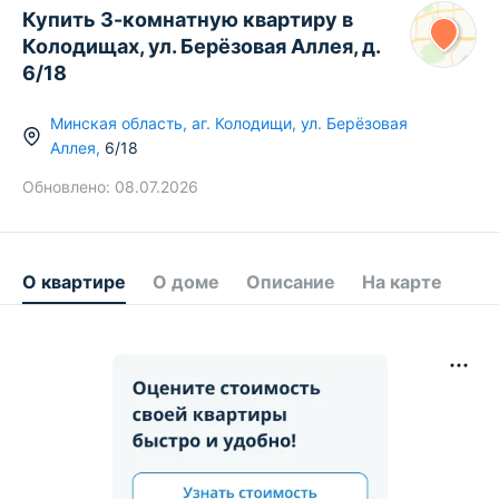
Купить 3-комнатную квартиру в
Колодищах, ул. Берёзовая Аллея, д.
6/18
Минская область
,
аг.
Колодищи
,
ул. Берёзовая
Аллея
,
6/18
Обновлено:
08.07.2026
О квартире
О доме
Описание
На карте