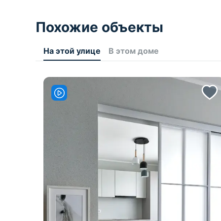
Похожие объекты
На этой улице
В этом доме