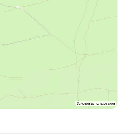
Условия использования