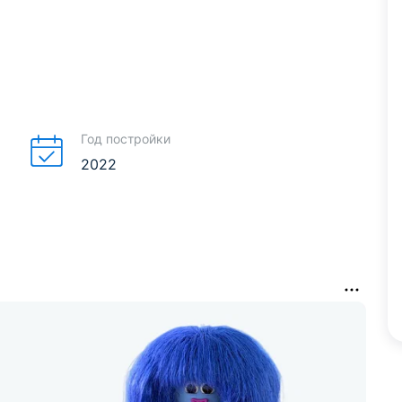
Год постройки
2022