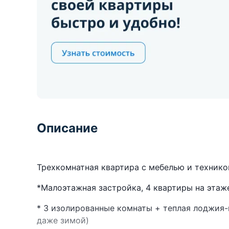
Описание
Трехкомнатная квартира с мебелью и технико
*Малоэтажная застройка, 4 квартиры на этаж
* 3 изолированные комнаты + теплая лоджия-
даже зимой)