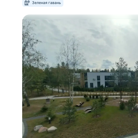
Зеленая гавань