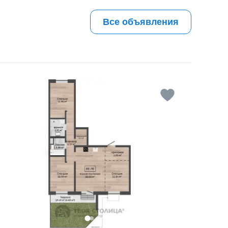
Все объявления