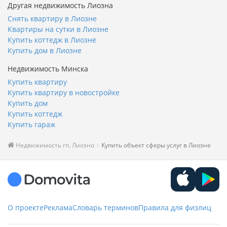
Другая недвижимость Лиозна
Снять квартиру в Лиозне
Квартиры на сутки в Лиозне
Купить коттедж в Лиозне
Купить дом в Лиозне
Недвижимость Минска
Купить квартиру
Купить квартиру в новостройке
Купить дом
Купить коттедж
Купить гараж
Недвижимость гп. Лиозно
Купить объект сферы услуг в Лиозне
О проекте
Реклама
Словарь терминов
Правила для физлиц