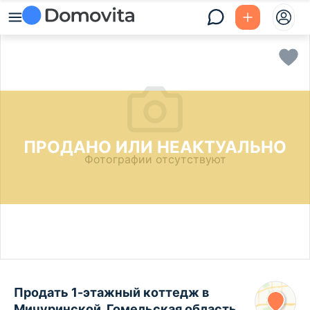
ПРОДАНО ИЛИ НЕАКТУАЛЬНО
Фотографии отсутствуют
Продать 1-этажный коттедж в
Мичуринской, Гомельская область