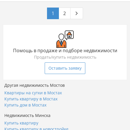
1
2
Помощь в продаже и подборе недвижимости
Продать/купить недвижимость
Оставить заявку
Другая недвижимость Мостов
Квартиры на сутки в Мостах
Купить квартиру в Мостах
Купить дом в Мостах
Недвижимость Минска
Купить квартиру
Купить квартиру в новостройке