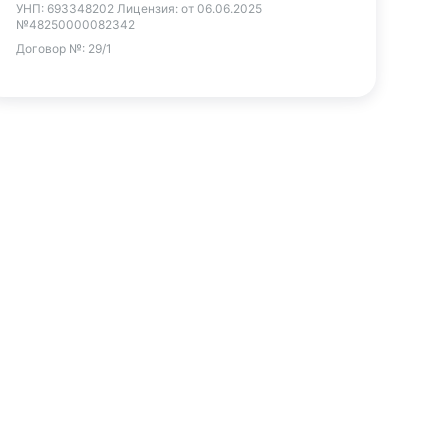
УНП:
693348202
Лицензия:
от 06.06.2025
№48250000082342
Договор №:
29/1