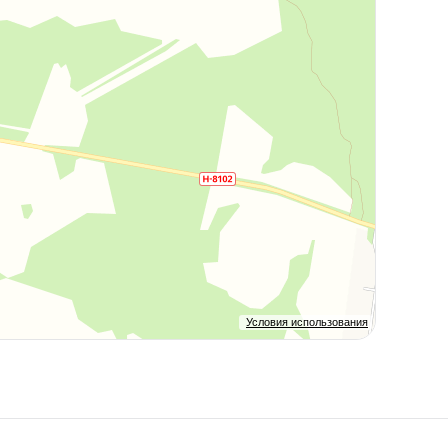
Условия использования