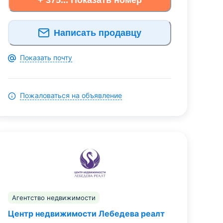
Написать продавцу
Показать почту
Пожаловаться на объявление
Агентство недвижимости
Центр недвижимости Лебедева реалт