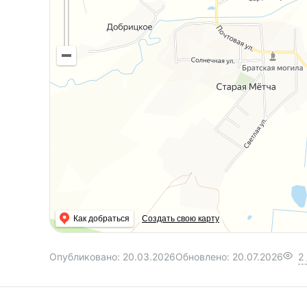
Как добраться
Создать свою карту
Опубликовано:
20.03.2026
Обновлено:
20.07.2026
2