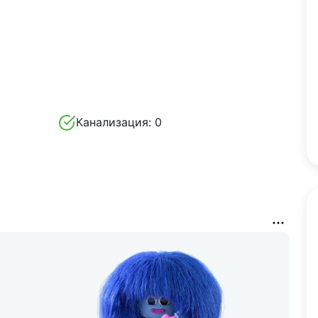
Канализация:
0