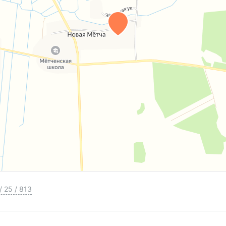
/
25
/
813