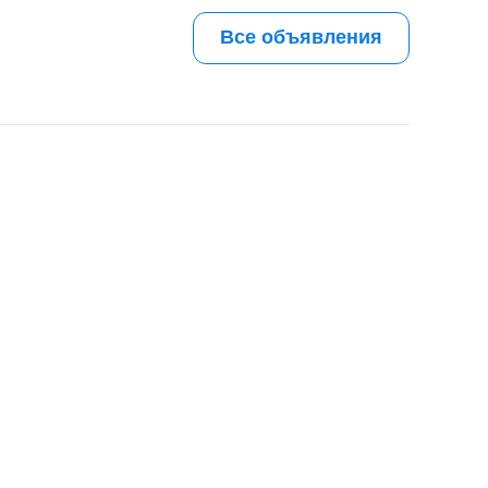
Все объявления