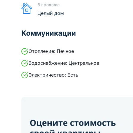
В продаже
Целый дом
Коммуникации
Отопление:
Печное
Водоснабжение:
Центральное
Электричество:
Есть