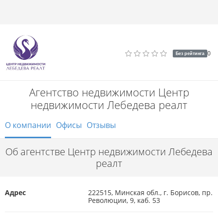
0
Без рейтинга
Агентство недвижимости Центр
недвижимости Лебедева реалт
О компании
Офисы
Отзывы
Об агентстве Центр недвижимости Лебедева
реалт
Адрес
222515, Минская обл., г. Борисов, пр.
Революции, 9, каб. 53