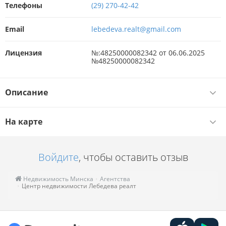
Телефоны
(29) 270-42-42
Email
lebedeva.realt@gmail.com
Лицензия
№:48250000082342 от 06.06.2025
№48250000082342
Описание
На карте
Войдите
, чтобы оставить отзыв
Недвижимость Минска
Агентства
Центр недвижимости Лебедева реалт