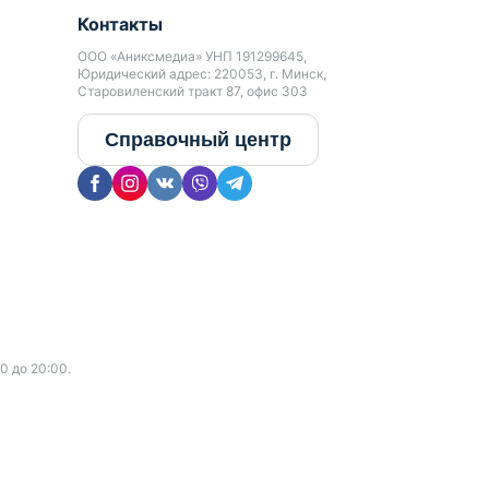
Контакты
ООО «Аниксмедиа» УНП 191299645,
Юридический адрес: 220053, г. Минск,
Старовиленский тракт 87, офис 303
Справочный центр
0 до 20:00.