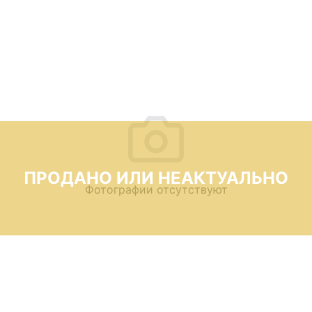
ПРОДАНО ИЛИ НЕАКТУАЛЬНО
Фотографии отсутствуют