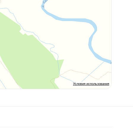
Условия использования