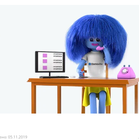
но: 05.11.2019