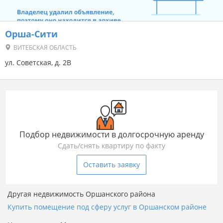
Орша-Сити
ВИТЕБСКАЯ ОБЛАСТЬ
ул. Советская, д. 2В
Подбор недвижимости в долгосрочную аренду
Сдать/снять квартиру по факту
Оставить заявку
Другая недвижимость Оршанского района
Купить помещение под сферу услуг в Оршанском районе