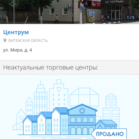
1
/
5
Центрум
ВИТЕБСКАЯ ОБЛАСТЬ
ул. Мира, д. 4
Неактуальные торговые центры: