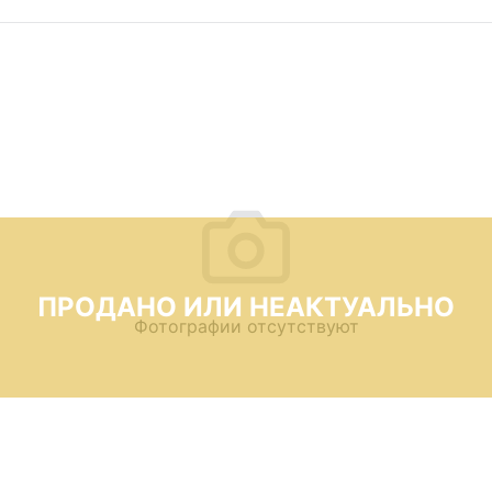
ПРОДАНО ИЛИ НЕАКТУАЛЬНО
Фотографии отсутствуют