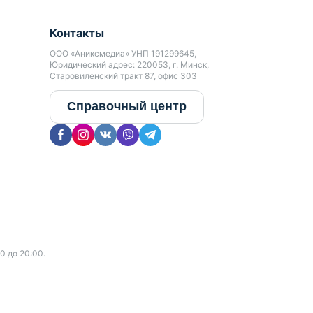
Контакты
ООО «Аниксмедиа» УНП 191299645,
Юридический адрес: 220053, г. Минск,
Старовиленский тракт 87, офис 303
Справочный центр
0 до 20:00.