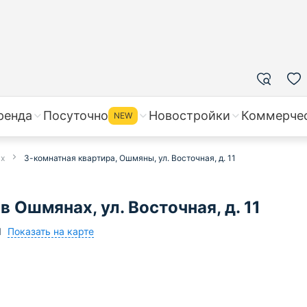
ренда
Посуточно
Новостройки
Коммерче
NEW
ах
3-комнатная квартира, Ошмяны, ул. Восточная, д. 11
 Ошмянах, ул. Восточная, д. 11
Показать на карте
1