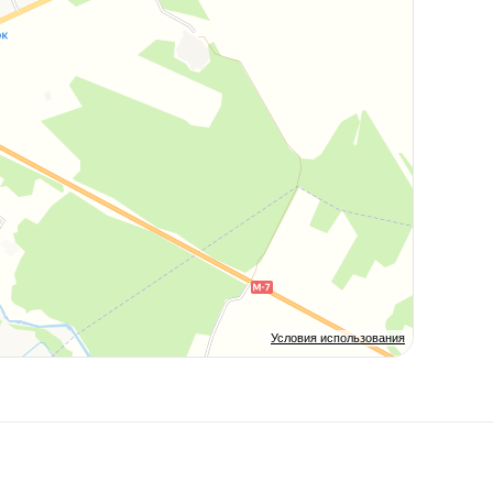
Условия использования