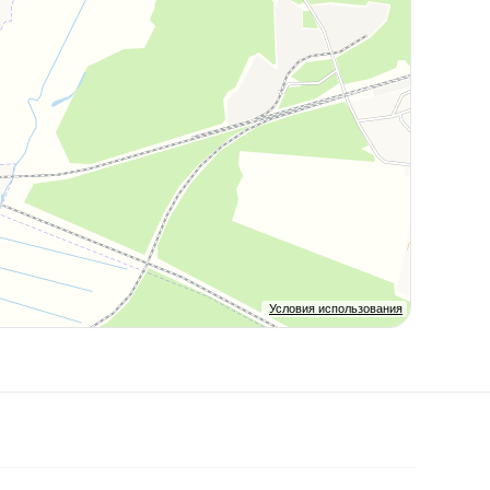
Условия использования