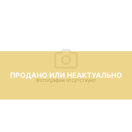
ПРОДАНО ИЛИ НЕАКТУАЛЬНО
Фотографии отсутствуют