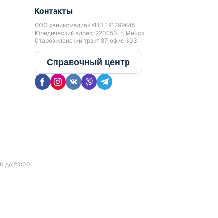
Контакты
ООО «Аниксмедиа» УНП 191299645,
Юридический адрес: 220053, г. Минск,
Старовиленский тракт 87, офис 303
Справочный центр
0 до 20:00.