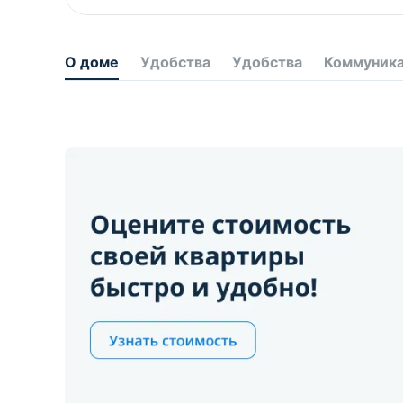
О доме
Удобства
Удобства
Коммуник