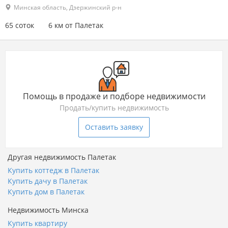
Минская область, Дзержинский р-н
65 соток
6 км от Палетак
Помощь в продаже и подборе недвижимости
Продать/купить недвижимость
Оставить заявку
Другая недвижимость Палетак
Купить коттедж в Палетак
Купить дачу в Палетак
Купить дом в Палетак
Недвижимость Минска
Купить квартиру