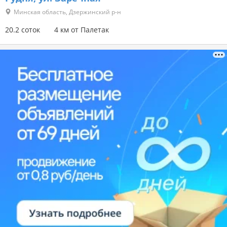
Минская область, Дзержинский р-н
20.2 соток
4 км от Палетак