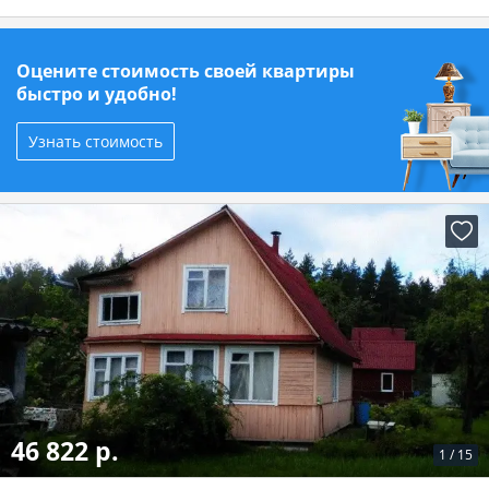
Оцените стоимость своей квартиры
быстро и удобно!
Узнать стоимость
46 822 р.
1
/
15