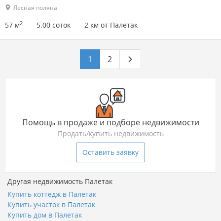
Лесная поляна
2
57 м
5.00 соток
2 км от Палетак
1
2
Помощь в продаже и подборе недвижимости
Продать/купить недвижимость
Оставить заявку
Другая недвижимость Палетак
Купить коттедж в Палетак
Купить участок в Палетак
Купить дом в Палетак