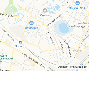
Условия использования