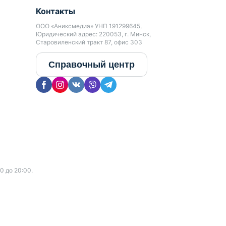
Контакты
ООО «Аниксмедиа» УНП 191299645,
Юридический адрес: 220053, г. Минск,
Старовиленский тракт 87, офис 303
Справочный центр
0 до 20:00.