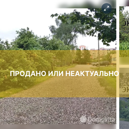
ПРОДАНО ИЛИ НЕАКТУАЛЬНО