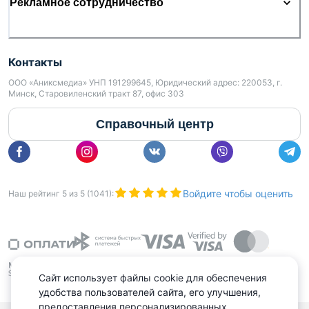
Рекламное сотрудничество
Контакты
ООО «Аниксмедиа» УНП 191299645, Юридический адрес: 220053, г.
Минск, Старовиленский тракт 87, офис 303
Справочный центр
Войдите чтобы оценить
Наш рейтинг
5
из
5
(
1041
):
Сайт использует файлы cookie для обеспечения
удобства пользователей сайта, его улучшения,
предоставления персонализированных