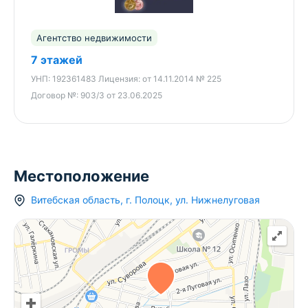
Агентство недвижимости
7 этажей
УНП:
192361483
Лицензия:
от 14.11.2014 № 225
Договор №:
903/3 от 23.06.2025
Местоположение
Витебская область
,
г.
Полоцк
,
ул. Нижнелуговая