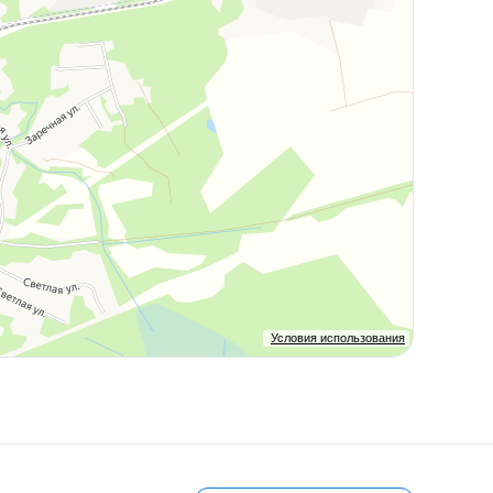
Условия использования