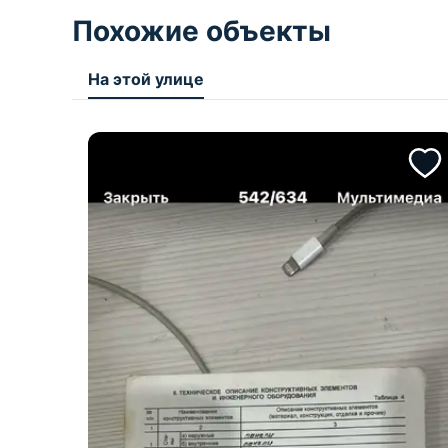
Похожие объекты
На этой улице