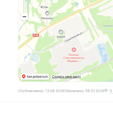
Как добраться
Создать свою карту
Опубликовано:
13.06.2026
Обновлено:
08.07.2026
0