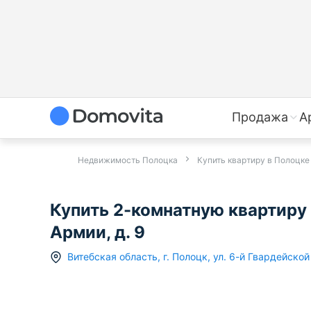
Продажа
А
Недвижимость Полоцка
Купить квартиру в Полоцке
Купить 2-комнатную квартиру 
Армии, д. 9
Витебская область
,
г.
Полоцк
,
ул. 6-й Гвардейско