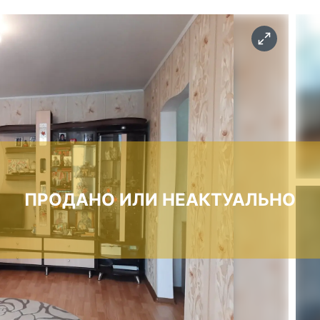
ПРОДАНО ИЛИ НЕАКТУАЛЬНО