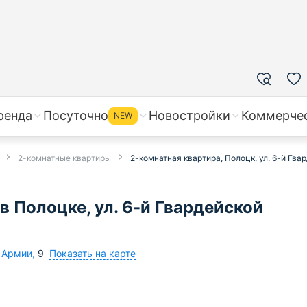
ренда
Посуточно
Новостройки
Коммерче
NEW
2-комнатные квартиры
2-комнатная квартира, Полоцк, ул. 6-й Гвар
в Полоцке, ул. 6-й Гвардейской
Показать на карте
й Армии
,
9