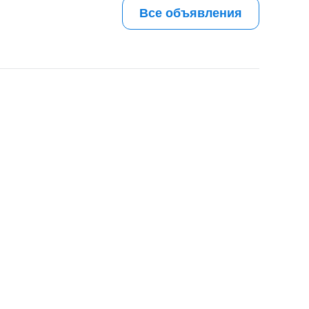
Все объявления