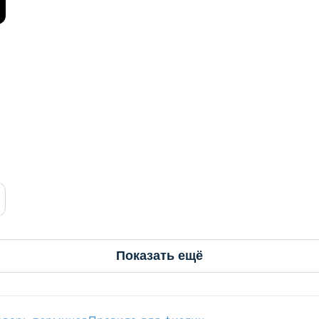
Показать ещё