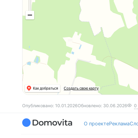
Как добраться
Создать свою карту
Опубликовано:
10.01.2026
Обновлено:
30.06.2026
0
О проекте
Реклама
Сл