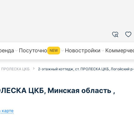
ренда
Посуточно
Новостройки
Коммерче
NEW
 в ПРОЛЕСКА ЦКБ
2-этажный коттедж, ст. ПРОЛЕСКА ЦКБ, Логойский р
ЛЕСКА ЦКБ, Минская область ,
а карте