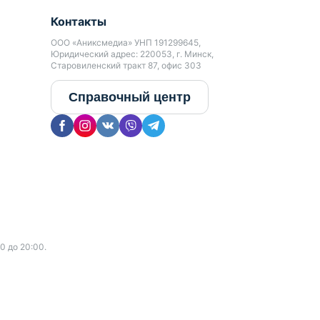
Контакты
ООО «Аниксмедиа» УНП 191299645,
Юридический адрес: 220053, г. Минск,
Старовиленский тракт 87, офис 303
Справочный центр
0 до 20:00.