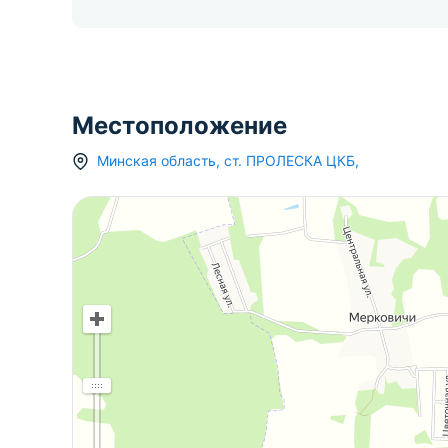
Местоположение
Минская область
,
ст.
ПРОЛЕСКА ЦКБ
,