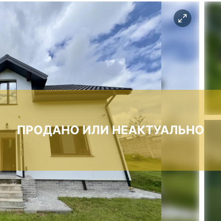
ПРОДАНО ИЛИ НЕАКТУАЛЬНО