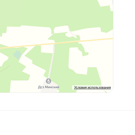
Условия использования