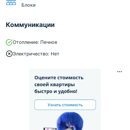
Блоки
Коммуникации
Отопление:
Печное
Электричество:
Нет