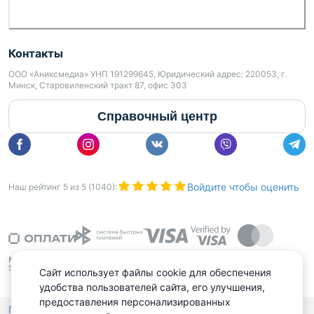
Контакты
ООО «Аниксмедиа» УНП 191299645, Юридический адрес: 220053, г.
Минск, Старовиленский тракт 87, офис 303
Справочный центр
Войдите чтобы оценить
Наш рейтинг
5
из
5
(
1040
):
Сайт использует файлы cookie для обеспечения
удобства пользователей сайта, его улучшения,
предоставления персонализированных
Политика конфиденциальности,