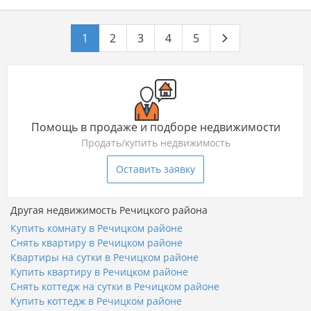
1
2
3
4
5
Помощь в продаже и подборе недвижимости
Продать/купить недвижимость
Оставить заявку
Другая недвижимость Речицкого района
Купить комнату в Речицком районе
Снять квартиру в Речицком районе
Квартиры на сутки в Речицком районе
Купить квартиру в Речицком районе
Снять коттедж на сутки в Речицком районе
Купить коттедж в Речицком районе