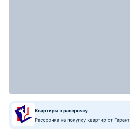
Квартиры в рассрочку
Рассрочка на покупку квартир от Гаран