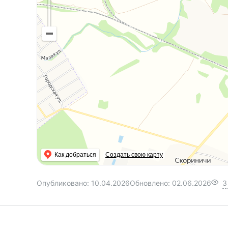
Как добраться
Создать свою карту
Опубликовано:
10.04.2026
Обновлено:
02.06.2026
3