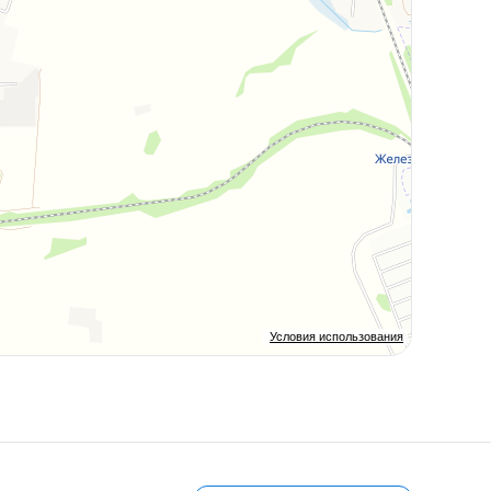
Условия использования