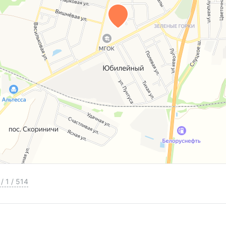
/
1
/
514