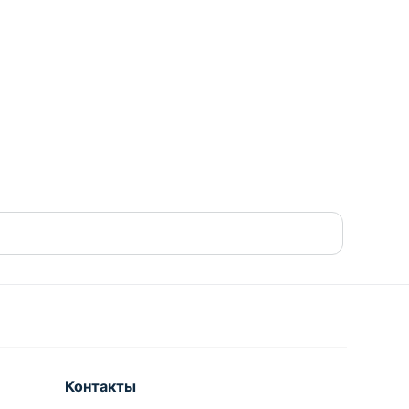
Контакты