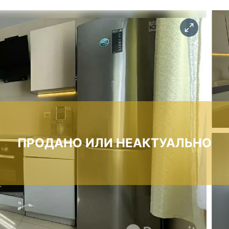
ПРОДАНО ИЛИ НЕАКТУАЛЬНО