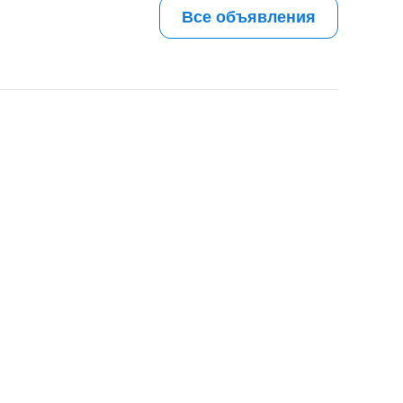
Все объявления