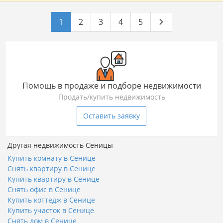
1
2
3
4
5
Помощь в продаже и подборе недвижимости
Продать/купить недвижимость
Оставить заявку
Другая недвижимость Сеницы
Купить комнату в Сенице
Снять квартиру в Сенице
Купить квартиру в Сенице
Снять офис в Сенице
Купить коттедж в Сенице
Купить участок в Сенице
Снять дом в Сенице