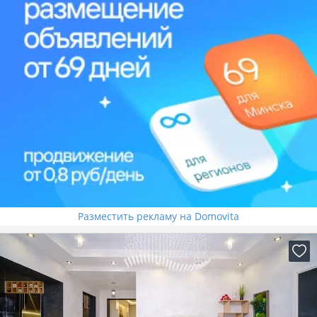
Разместить рекламу на Domovita