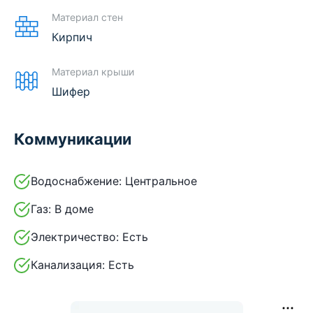
Материал стен
Кирпич
Материал крыши
Шифер
Коммуникации
Водоснабжение:
Центральное
Газ:
В доме
Электричество:
Есть
Канализация:
Есть