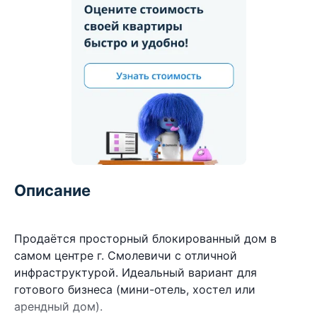
Описание
Продаётся просторный блокированный дом в
самом центре г. Смолевичи с отличной
инфраструктурой. Идеальный вариант для
готового бизнеса (мини-отель, хостел или
арендный дом).