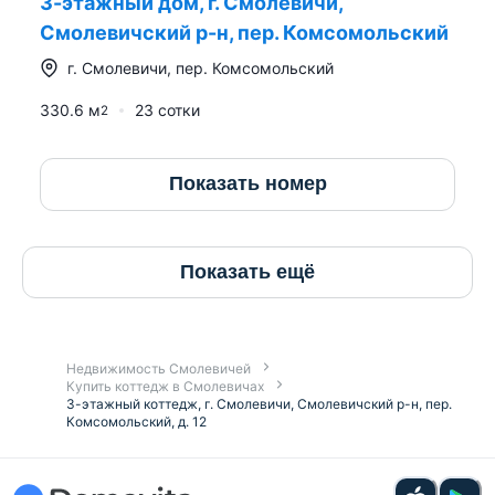
3-этажный дом, г. Смолевичи,
Смолевичский р-н, пер. Комсомольский
г.
Смолевичи
,
пер. Комсомольский
330.6
м
23 сотки
2
Показать номер
Показать ещё
Недвижимость Смолевичей
Купить коттедж в Смолевичах
3-этажный коттедж, г. Смолевичи, Смолевичский р-н, пер.
Комсомольский, д. 12