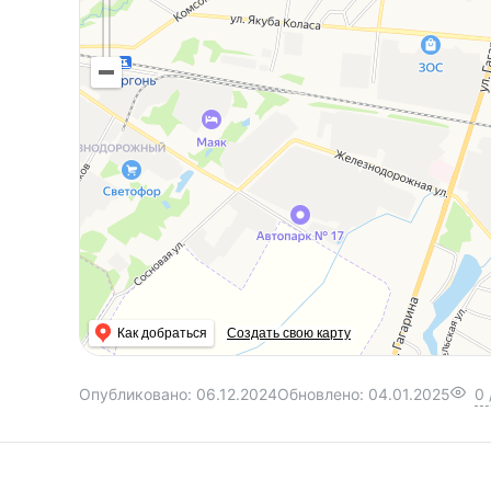
Как добраться
Создать свою карту
Опубликовано:
06.12.2024
Обновлено:
04.01.2025
0