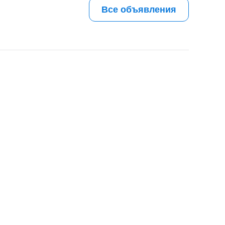
Все объявления