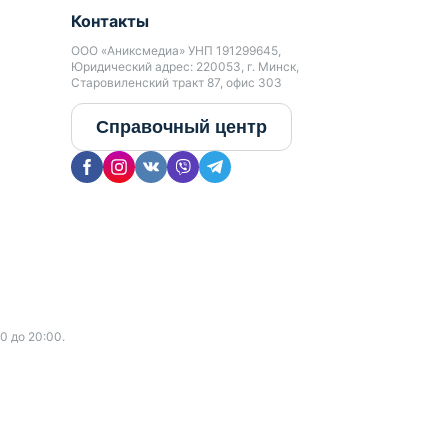
Контакты
ООО «Аниксмедиа» УНП 191299645,
Юридический адрес: 220053, г. Минск,
Старовиленский тракт 87, офис 303
Справочный центр
0 до 20:00.