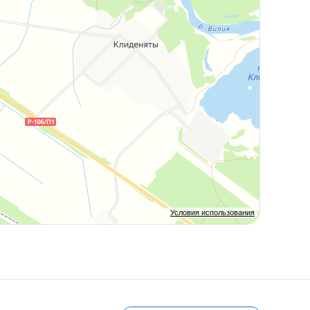
Условия использования