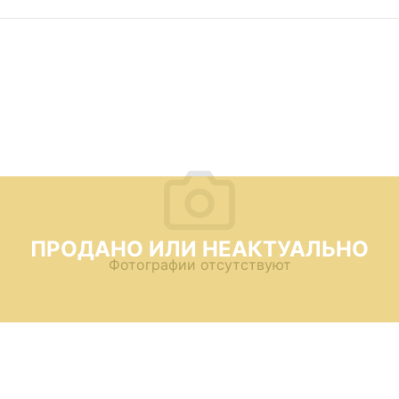
ПРОДАНО ИЛИ НЕАКТУАЛЬНО
Фотографии отсутствуют