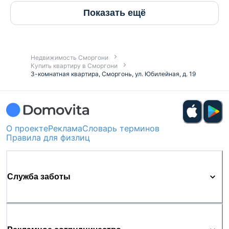
Показать ещё
Недвижимость Сморгони
Купить квартиру в Сморгони
3-комнатная квартира, Сморгонь, ул. Юбилейная, д. 19
О проекте
Реклама
Словарь терминов
Правила для физлиц
Служба заботы