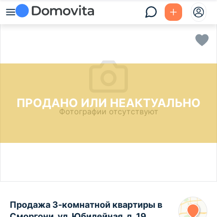
ПРОДАНО ИЛИ НЕАКТУАЛЬНО
Фотографии отсутствуют
Продажа 3-комнатной квартиры в
Сморгони, ул. Юбилейная, д. 19