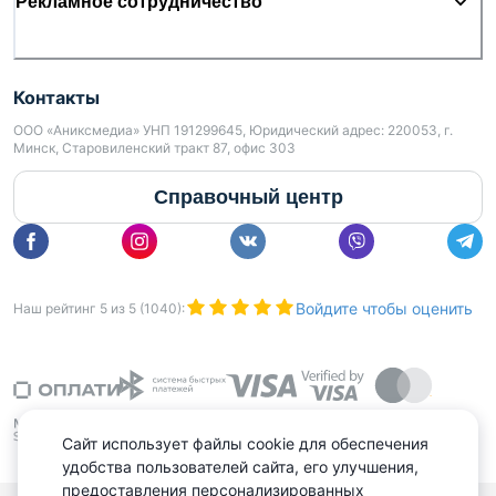
Рекламное сотрудничество
Контакты
ООО «Аниксмедиа» УНП 191299645, Юридический адрес: 220053, г.
Минск, Старовиленский тракт 87, офис 303
Справочный центр
Войдите чтобы оценить
Наш рейтинг
5
из
5
(
1040
):
Сайт использует файлы cookie для обеспечения
удобства пользователей сайта, его улучшения,
предоставления персонализированных