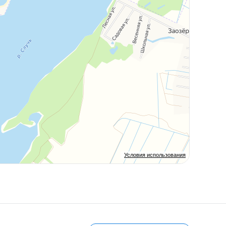
Условия использования