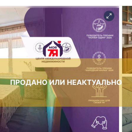
ПРОДАНО ИЛИ НЕАКТУАЛЬНО