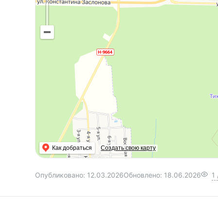
Как добраться
Создать свою карту
Опубликовано:
12.03.2026
Обновлено:
18.06.2026
1