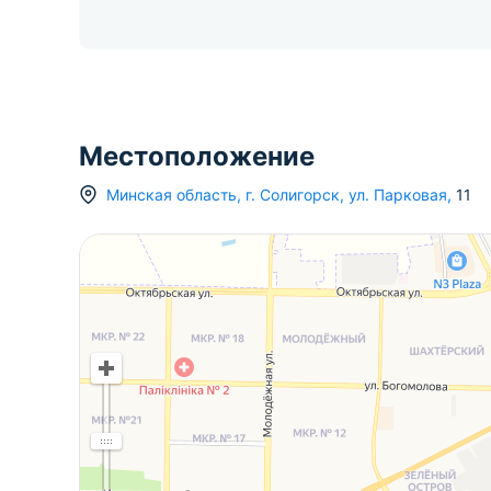
Местоположение
Минская область
,
г.
Солигорск
,
ул. Парковая
,
11