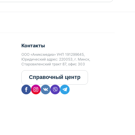
Контакты
ООО «Аниксмедиа» УНП 191299645,
Юридический адрес: 220053, г. Минск,
Старовиленский тракт 87, офис 303
Справочный центр