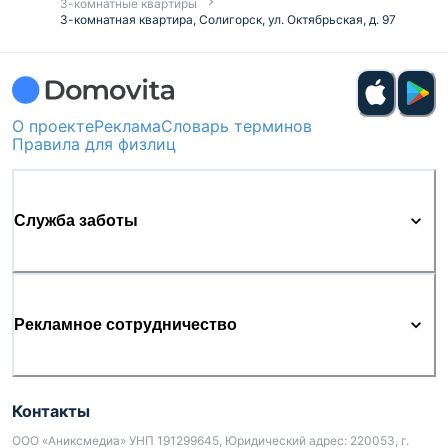
3-комнатные квартиры
3-комнатная квартира, Солигорск, ул. Октябрьская, д. 97
О проекте
Реклама
Словарь терминов
Правила для физлиц
Служба заботы
Рекламное сотрудничество
Контакты
ООО «Аниксмедиа» УНП 191299645, Юридический адрес: 220053, г.