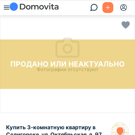
ПРОДАНО ИЛИ НЕАКТУАЛЬНО
Фотографии отсутствуют
Купить 3-комнатную квартиру в
Солигорске, ул. Октябрьская, д. 97