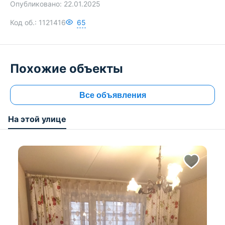
Опубликовано:
22.01.2025
Код об.:
1121416
65
Похожие объекты
Все объявления
На этой улице