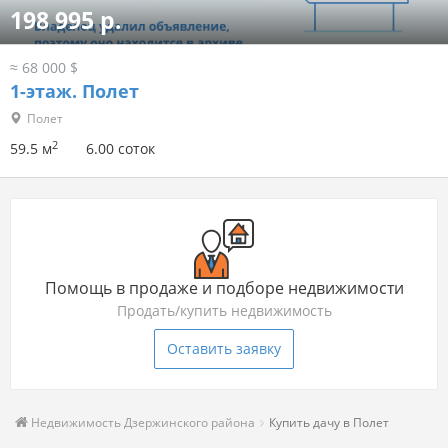
198 995 р.
≈ 68 000 $
1-этаж.
Полет
Полет
2
59.5 м
6.00 соток
Помощь в продаже и подборе недвижимости
Продать/купить недвижимость
Оставить заявку
Недвижимость Дзержинского района
Купить дачу в Полет