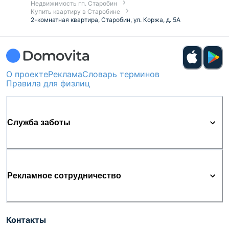
Недвижимость гп. Старобин
Купить квартиру в Старобине
2-комнатная квартира, Старобин, ул. Коржа, д. 5А
О проекте
Реклама
Словарь терминов
Правила для физлиц
Служба заботы
Рекламное сотрудничество
Контакты