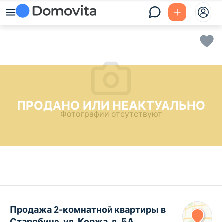
ПРОДАНО ИЛИ НЕАКТУАЛЬНО
Фотографии отсутствуют
Продажа 2-комнатной квартиры в
Старобине, ул. Коржа, д. 5А