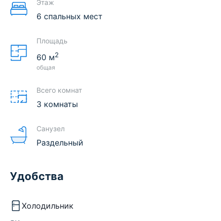
Этаж
6 спальных мест
Площадь
2
60
м
общая
Всего комнат
3 комнаты
Санузел
Раздельный
Удобства
Холодильник