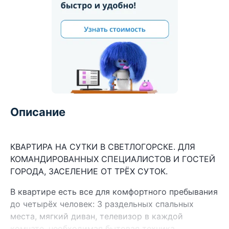
Описание
КВАРТИРА НА СУТКИ В СВЕТЛОГОРСКЕ. ДЛЯ
КОМАНДИРОВАННЫХ СПЕЦИАЛИСТОВ И ГОСТЕЙ
ГОРОДА, ЗАСЕЛЕНИЕ ОТ ТРЁХ СУТОК.
В квартире есть все для комфортного пребывания
до четырёх человек: 3 раздельных спальных
места, мягкий диван, телевизор в каждой
комнате, необходимая бытовая техника