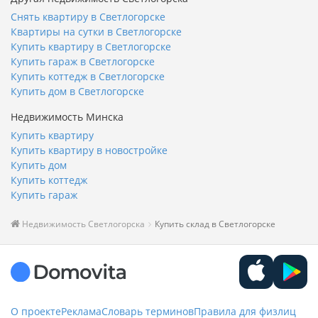
Снять квартиру в Светлогорске
Квартиры на сутки в Светлогорске
Купить квартиру в Светлогорске
Купить гараж в Светлогорске
Купить коттедж в Светлогорске
Купить дом в Светлогорске
Недвижимость Минска
Купить квартиру
Купить квартиру в новостройке
Купить дом
Купить коттедж
Купить гараж
Недвижимость Светлогорска
Купить склад в Светлогорске
О проекте
Реклама
Словарь терминов
Правила для физлиц