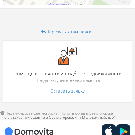
К результатам поиска
Помощь в продаже и подборе недвижимости
Продать/купить недвижимость
Оставить заявку
Недвижимость Светлогорска
Купить склад в Светлогорске
Складское помещение в Светлогорске, м-н Молодежный, д. 51