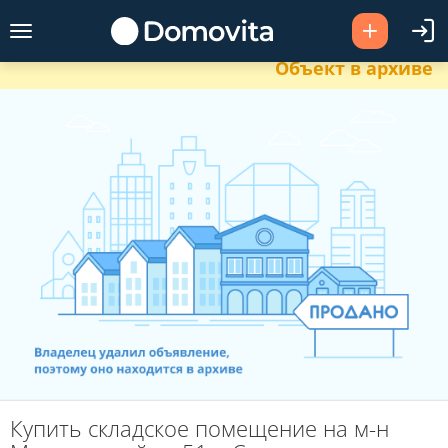
Объект в архиве
Купить складское помещение на м-н