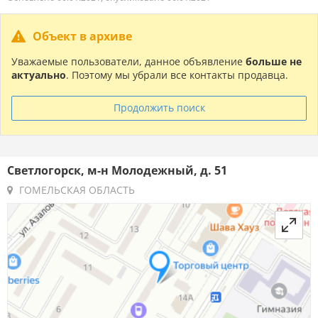
Объект в архиве
Уважаемые пользователи, данное объявление
больше не
актуально
. Поэтому мы убрали все контакты продавца.
Продолжить поиск
Светлогорск, м-н Молодежный, д. 51
ГОМЕЛЬСКАЯ ОБЛАСТЬ