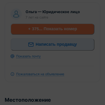
Ольга
—
Юридическое лицо
7 лет
на сайте
+ 375... Показать номер
Написать продавцу
Показать почту
Пожаловаться на объявление
Местоположение