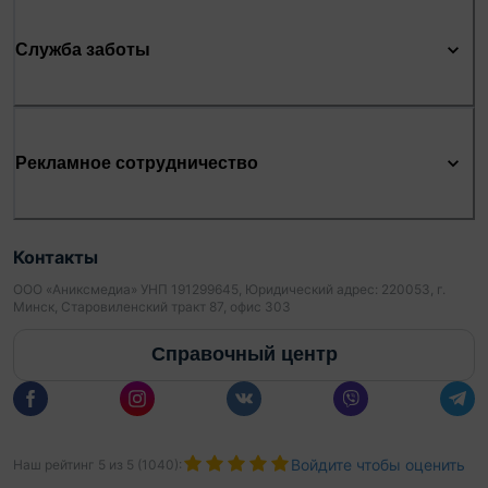
Служба заботы
Рекламное сотрудничество
Контакты
ООО «Аниксмедиа» УНП 191299645, Юридический адрес: 220053, г.
Минск, Старовиленский тракт 87, офис 303
Справочный центр
Войдите чтобы оценить
Наш рейтинг
5
из
5
(
1040
):