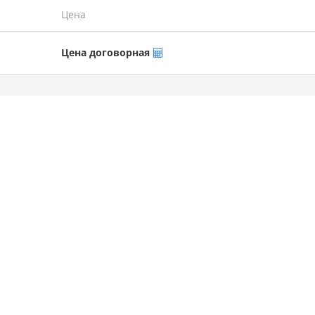
Цена
Цена договорная