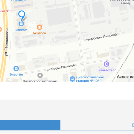
Условия и