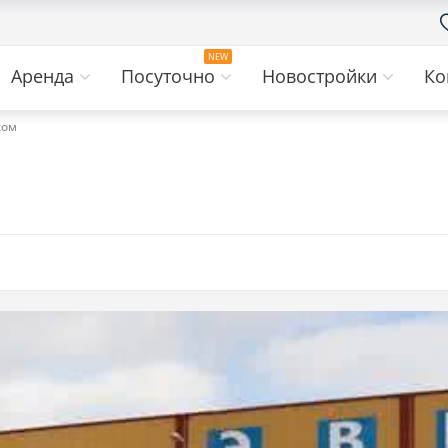
Аренда
Посуточно
Новостройки
Ко
ком