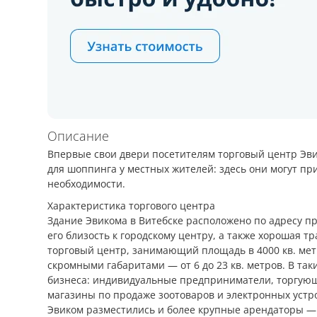
Описание
Впервые свои двери посетителям торговый центр Эвик
для шоппинга у местных жителей: здесь они могут пр
необходимости.
Характеристика торгового центра
Здание Эвикома в Витебске расположено по адресу пр
его близость к городскому центру, а также хорошая 
торговый центр, занимающий площадь в 4000 кв. мет
скромными габаритами — от 6 до 23 кв. метров. В та
бизнеса: индивидуальные предприниматели, торгу
магазины по продаже зоотоваров и электронных устро
Эвиком разместились и более крупные арендаторы — 