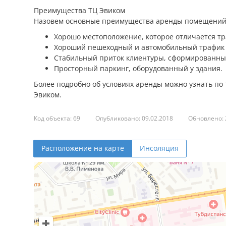
Преимущества ТЦ Эвиком
Назовем основные преимущества аренды помещений 
Хорошо местоположение, которое отличается тр
Хороший пешеходный и автомобильный трафик 
Стабильный приток клиентуры, сформированный
Просторный паркинг, оборудованный у здания.
Более подробно об условиях аренды можно узнать по
Эвиком.
Код объекта: 69
Опубликовано: 09.02.2018
Обновлено: 
Расположение на карте
Инсоляция