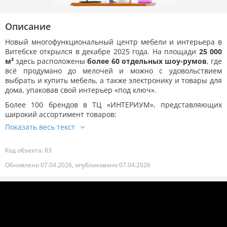
Описание
Новый многофункциональный центр мебели и интерьера в
Витебске открылся в декабре 2025 года. На площади
25 000
м²
здесь расположены
более 60 отдельных шоу-румов
, где
всё продумано до мелочей и можно с удовольствием
выбрать и купить мебель, а также электронику и товары для
дома, упаковав свой интерьер «под ключ».
Более 100 брендов в ТЦ «ИНТЕРИУМ», представляющих
широкий ассортимент товаров:
Код объекта: 83
Обновлено 07.04.2026, опубликовано 07.04.2026