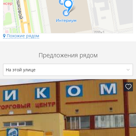
Похожие рядом
Предложения рядом
На этой улице