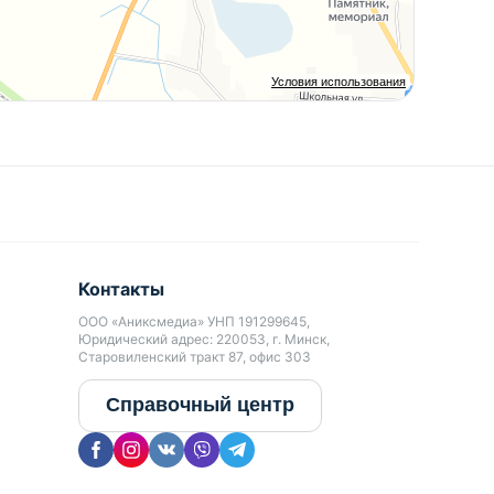
Условия использования
Контакты
ООО «Аниксмедиа» УНП 191299645,
Юридический адрес: 220053, г. Минск,
Старовиленский тракт 87, офис 303
Справочный центр