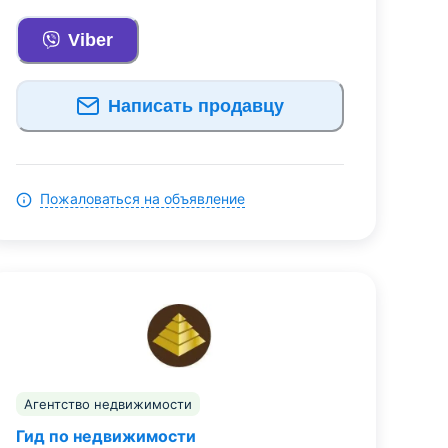
Viber
Написать продавцу
Пожаловаться на объявление
Агентство недвижимости
Гид по недвижимости