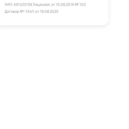
УНП:
491323159
Лицензия:
от 10.06.2016 № 103
Договор №:
144/1 от 16.08.2025